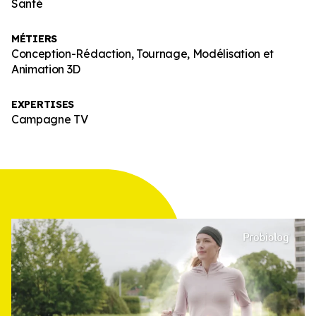
Santé
MÉTIERS
Conception-Rédaction, Tournage, Modélisation et
Animation 3D
EXPERTISES
Campagne TV