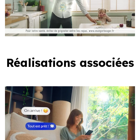
Réalisations associées