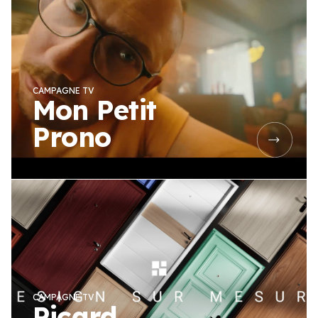
CAMPAGNE TV
Mon Petit
Prono
CAMPAGNE TV
Picard