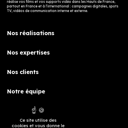
réalise vos films et vos supports vidéo dans les Hauts de France,
partout en France et à l’international : campagnes digitales, spots
TV, vidéos de communication interne et externe.
Nos réalisations
Nos expertises
Nos clients
Notre équipe
Recrutement
Ce site utilise des
cookies et vous donne le