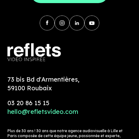
73 bis Bd d'Armentières,
59100 Roubaix
03 20 86 15 15
hello@refletsvideo.com
Plus de 30 ans ! 30 ans que notre agence audiovisuelle à Lille et
Paris composée de cette équipe jeune, passionnée et experte,