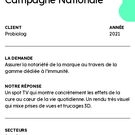
CLIENT
ANNÉE
Probiolog
2021
LA DEMANDE
Assurer la notoriété de la marque au travers de la
gamme dédiée à l’immunité.
NOTRE RÉPONSE
Un spot TV qui montre concrètement les effets de la
cure au cœur de la vie quotidienne. Un rendu très visuel
qui mixe prises de vues et trucages 3D.
SECTEURS