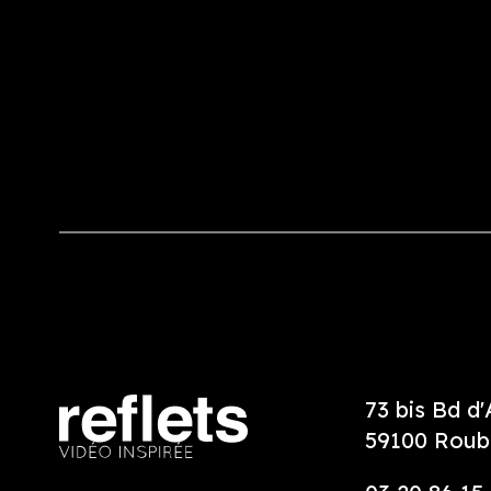
73 bis Bd d
59100 Roub