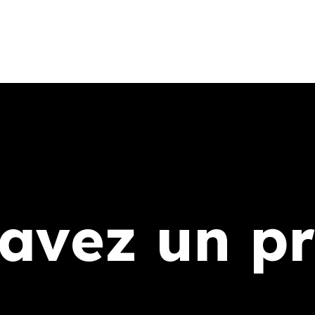
avez un pr