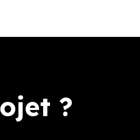
ojet ?